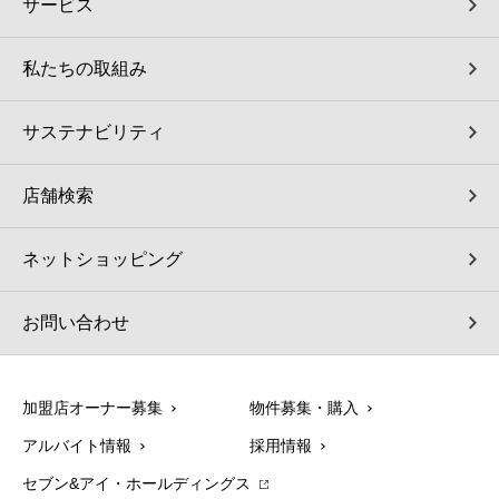
サービス
私たちの取組み
サステナビリティ
店舗検索
ネットショッピング
お問い合わせ
加盟店オーナー募集
物件募集・購入
アルバイト情報
採用情報
セブン&アイ・ホールディングス