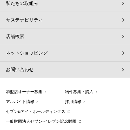
私たちの取組み
サステナビリティ
店舗検索
ネットショッピング
お問い合わせ
加盟店オーナー募集
物件募集・購入
アルバイト情報
採用情報
セブン&アイ・ホールディングス
一般財団法人セブン-イレブン記念財団