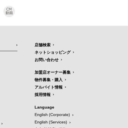
店舗検索
ネットショッピング
お問い合わせ
加盟店オーナー募集
物件募集・購入
アルバイト情報
採用情報
Language
English (Corporate)
English (Services)