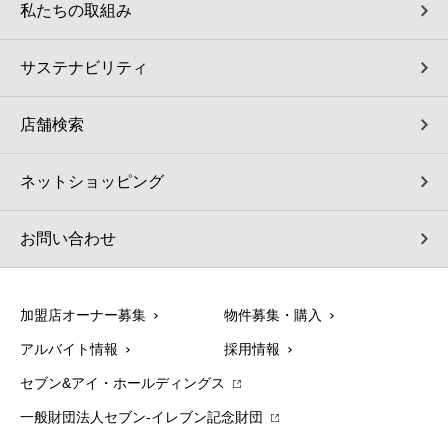
私たちの取組み
サステナビリティ
店舗検索
ネットショッピング
お問い合わせ
加盟店オーナー募集
物件募集・購入
アルバイト情報
採用情報
セブン&アイ・ホールディングス
一般財団法人セブン-イレブン記念財団