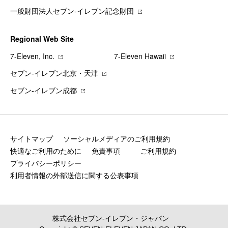
一般財団法人セブン-イレブン記念財団
Regional Web Site
7‐Eleven, Inc.
7‐Eleven Hawaii
セブン‐イレブン北京・天津
セブン‐イレブン成都
サイトマップ
ソーシャルメディアのご利用規約
快適なご利用のために
免責事項
ご利用規約
プライバシーポリシー
利用者情報の外部送信に関する公表事項
株式会社セブン‐イレブン・ジャパン