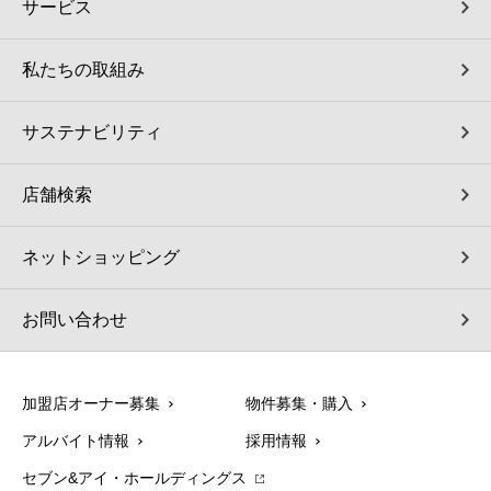
サービス
私たちの取組み
サステナビリティ
店舗検索
ネットショッピング
お問い合わせ
加盟店オーナー募集
物件募集・購入
アルバイト情報
採用情報
セブン&アイ・ホールディングス