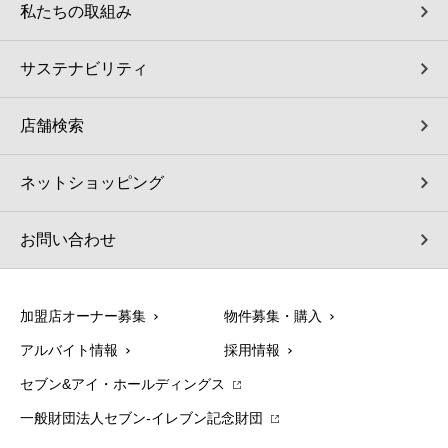
私たちの取組み
サステナビリティ
店舗検索
ネットショッピング
お問い合わせ
加盟店オーナー募集
物件募集・購入
アルバイト情報
採用情報
セブン&アイ・ホールディングス
一般財団法人セブン-イレブン記念財団