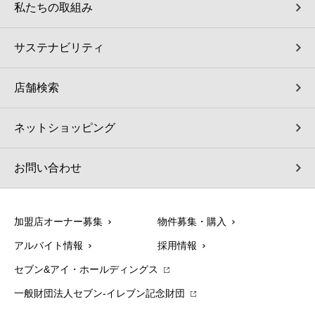
私たちの取組み
サステナビリティ
店舗検索
ネットショッピング
お問い合わせ
加盟店オーナー募集
物件募集・購入
アルバイト情報
採用情報
セブン&アイ・ホールディングス
一般財団法人セブン-イレブン記念財団