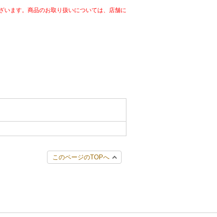
ざいます。商品のお取り扱いについては、店舗に
このページのTOPへ