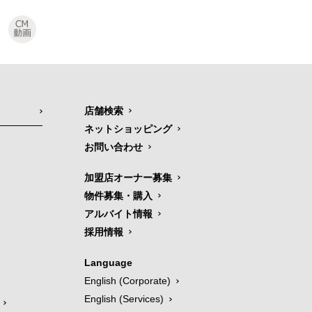
店舗検索
ネットショッピング
お問い合わせ
加盟店オーナー募集
物件募集・購入
アルバイト情報
採用情報
Language
English (Corporate)
English (Services)