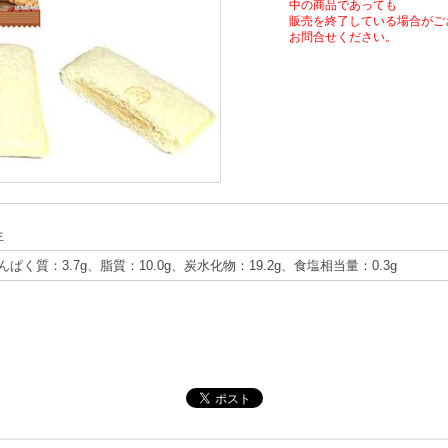
中の商品であっても
販売を終了している場合がご
お問合せください。
生
たんぱく質：3.7g、脂質：10.0g、炭水化物：19.2g、食塩相当量：0.3g