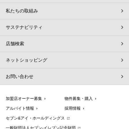
私たちの取組み
サステナビリティ
店舗検索
ネットショッピング
お問い合わせ
加盟店オーナー募集
物件募集・購入
アルバイト情報
採用情報
セブン&アイ・ホールディングス
一般財団法人セブン-イレブン記念財団