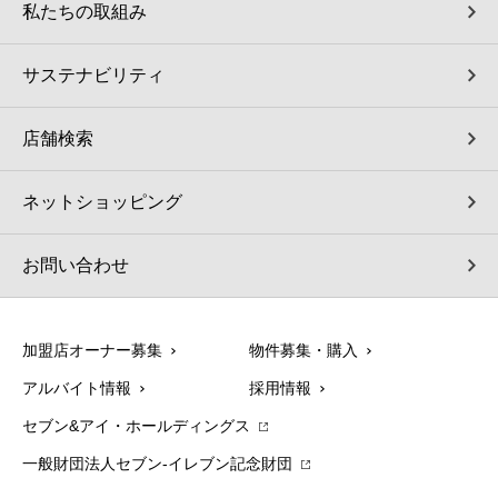
私たちの取組み
サステナビリティ
店舗検索
ネットショッピング
お問い合わせ
加盟店オーナー募集
物件募集・購入
アルバイト情報
採用情報
セブン&アイ・ホールディングス
一般財団法人セブン-イレブン記念財団