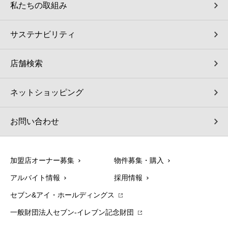
私たちの取組み
サステナビリティ
店舗検索
ネットショッピング
お問い合わせ
加盟店オーナー募集
物件募集・購入
アルバイト情報
採用情報
セブン&アイ・ホールディングス
一般財団法人セブン-イレブン記念財団