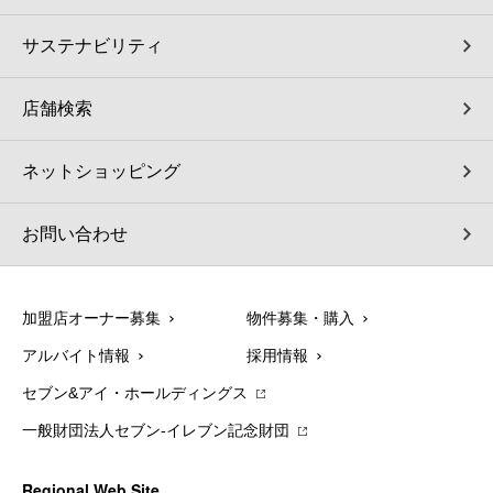
サステナビリティ
店舗検索
ネットショッピング
お問い合わせ
加盟店オーナー募集
物件募集・購入
アルバイト情報
採用情報
セブン&アイ・ホールディングス
一般財団法人セブン-イレブン記念財団
Regional Web Site