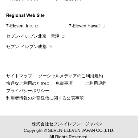
Regional Web Site
7‐Eleven, Inc.
7‐Eleven Hawaii
セブン‐イレブン北京・天津
セブン‐イレブン成都
サイトマップ
ソーシャルメディアのご利用規約
快適なご利用のために
免責事項
ご利用規約
プライバシーポリシー
利用者情報の外部送信に関する公表事項
株式会社セブン‐イレブン・ジャパン
Copyright © SEVEN-ELEVEN JAPAN CO.,LTD.
All Rights Reserved.