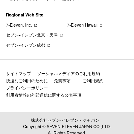
Regional Web Site
7‐Eleven, Inc.
7‐Eleven Hawaii
セブン‐イレブン北京・天津
セブン‐イレブン成都
サイトマップ
ソーシャルメディアのご利用規約
快適なご利用のために
免責事項
ご利用規約
プライバシーポリシー
利用者情報の外部送信に関する公表事項
株式会社セブン‐イレブン・ジャパン
Copyright © SEVEN-ELEVEN JAPAN CO.,LTD.
All Rights Reserved.