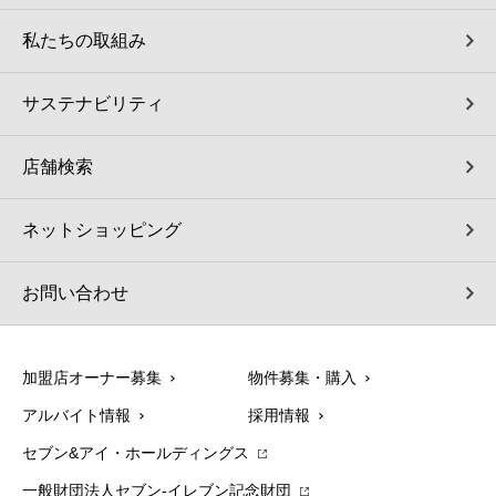
私たちの取組み
サステナビリティ
店舗検索
ネットショッピング
お問い合わせ
加盟店オーナー募集
物件募集・購入
アルバイト情報
採用情報
セブン&アイ・ホールディングス
一般財団法人セブン-イレブン記念財団