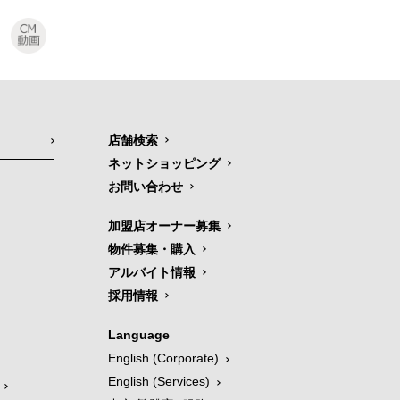
店舗検索
ネットショッピング
お問い合わせ
加盟店オーナー募集
物件募集・購入
アルバイト情報
採用情報
Language
English (Corporate)
English (Services)