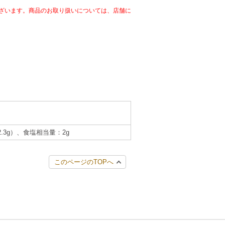
ざいます。商品のお取り扱いについては、店舗に
2.3g）、食塩相当量：2g
このページのTOPへ