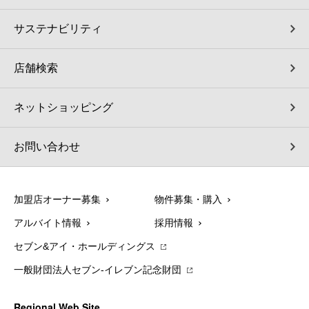
サステナビリティ
店舗検索
ネットショッピング
お問い合わせ
加盟店オーナー募集
物件募集・購入
アルバイト情報
採用情報
セブン&アイ・ホールディングス
一般財団法人セブン-イレブン記念財団
Regional Web Site