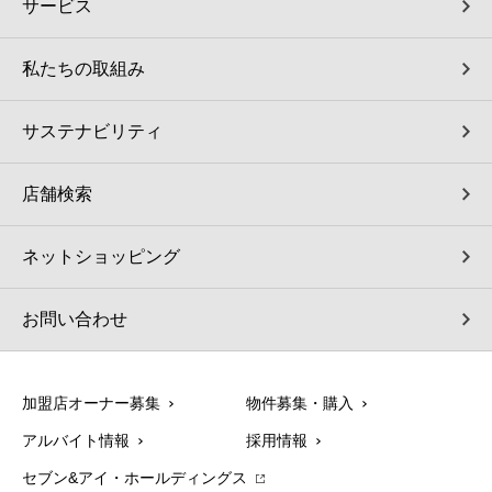
サービス
私たちの取組み
サステナビリティ
店舗検索
ネットショッピング
お問い合わせ
加盟店オーナー募集
物件募集・購入
アルバイト情報
採用情報
セブン&アイ・ホールディングス