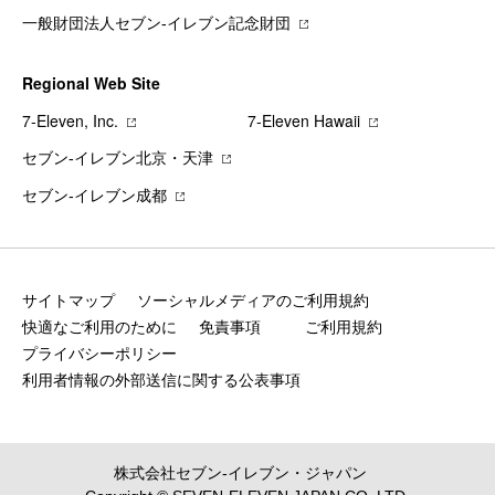
一般財団法人セブン-イレブン記念財団
Regional Web Site
7‐Eleven, Inc.
7‐Eleven Hawaii
セブン‐イレブン北京・天津
セブン‐イレブン成都
サイトマップ
ソーシャルメディアのご利用規約
快適なご利用のために
免責事項
ご利用規約
プライバシーポリシー
利用者情報の外部送信に関する公表事項
株式会社セブン‐イレブン・ジャパン