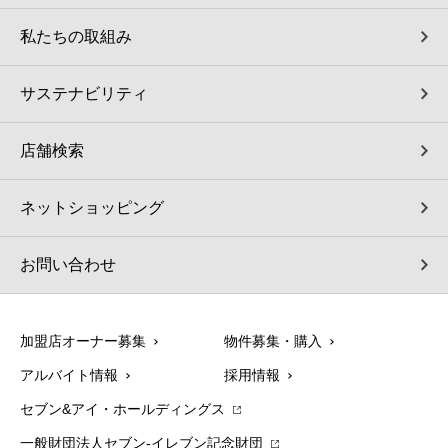
私たちの取組み
サステナビリティ
店舗検索
ネットショッピング
お問い合わせ
加盟店オーナー募集
物件募集・購入
アルバイト情報
採用情報
セブン&アイ・ホールディングス
一般財団法人セブン-イレブン記念財団