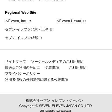
Regional Web Site
7‐Eleven, Inc.
7‐Eleven Hawaii
セブン‐イレブン北京・天津
セブン‐イレブン成都
サイトマップ
ソーシャルメディアのご利用規約
快適なご利用のために
免責事項
ご利用規約
プライバシーポリシー
利用者情報の外部送信に関する公表事項
株式会社セブン‐イレブン・ジャパン
Copyright © SEVEN-ELEVEN JAPAN CO.,LTD.
All Rights Reserved.