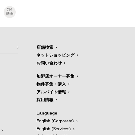
店舗検索
ネットショッピング
お問い合わせ
加盟店オーナー募集
物件募集・購入
アルバイト情報
採用情報
Language
English (Corporate)
English (Services)