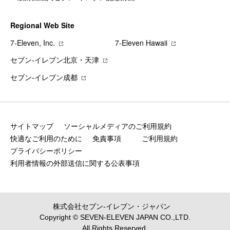
Regional Web Site
7‐Eleven, Inc.
7‐Eleven Hawaii
セブン‐イレブン北京・天津
セブン‐イレブン成都
サイトマップ
ソーシャルメディアのご利用規約
快適なご利用のために
免責事項
ご利用規約
プライバシーポリシー
利用者情報の外部送信に関する公表事項
株式会社セブン‐イレブン・ジャパン
Copyright © SEVEN-ELEVEN JAPAN CO.,LTD.
All Rights Reserved.