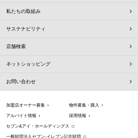
私たちの取組み
サステナビリティ
店舗検索
ネットショッピング
お問い合わせ
加盟店オーナー募集
物件募集・購入
アルバイト情報
採用情報
セブン&アイ・ホールディングス
一般財団法人セブン-イレブン記念財団