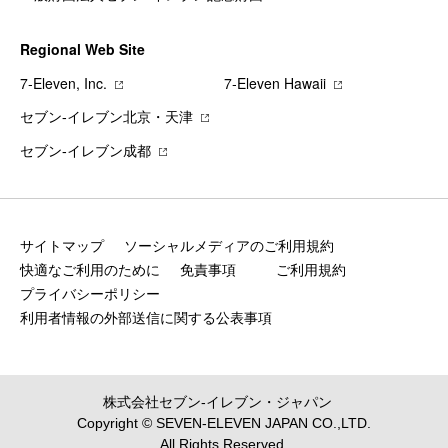
Regional Web Site
7‐Eleven, Inc.
7‐Eleven Hawaii
セブン‐イレブン北京・天津
セブン‐イレブン成都
サイトマップ
ソーシャルメディアのご利用規約
快適なご利用のために
免責事項
ご利用規約
プライバシーポリシー
利用者情報の外部送信に関する公表事項
株式会社セブン‐イレブン・ジャパン
Copyright © SEVEN-ELEVEN JAPAN CO.,LTD.
All Rights Reserved.