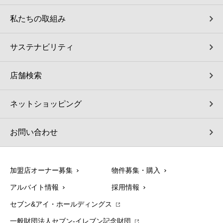
私たちの取組み
サステナビリティ
店舗検索
ネットショッピング
お問い合わせ
加盟店オーナー募集
物件募集・購入
アルバイト情報
採用情報
セブン&アイ・ホールディングス
一般財団法人セブン-イレブン記念財団