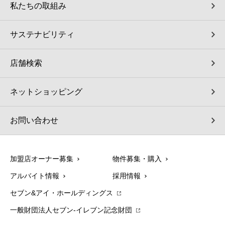
私たちの取組み
サステナビリティ
店舗検索
ネットショッピング
お問い合わせ
加盟店オーナー募集
物件募集・購入
アルバイト情報
採用情報
セブン&アイ・ホールディングス
一般財団法人セブン-イレブン記念財団