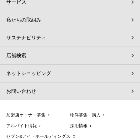
サービス
私たちの取組み
サステナビリティ
店舗検索
ネットショッピング
お問い合わせ
加盟店オーナー募集
物件募集・購入
アルバイト情報
採用情報
セブン&アイ・ホールディングス