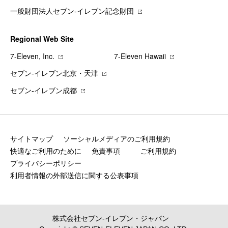
一般財団法人セブン-イレブン記念財団
Regional Web Site
7‐Eleven, Inc.
7‐Eleven Hawaii
セブン‐イレブン北京・天津
セブン‐イレブン成都
サイトマップ
ソーシャルメディアのご利用規約
快適なご利用のために
免責事項
ご利用規約
プライバシーポリシー
利用者情報の外部送信に関する公表事項
株式会社セブン‐イレブン・ジャパン