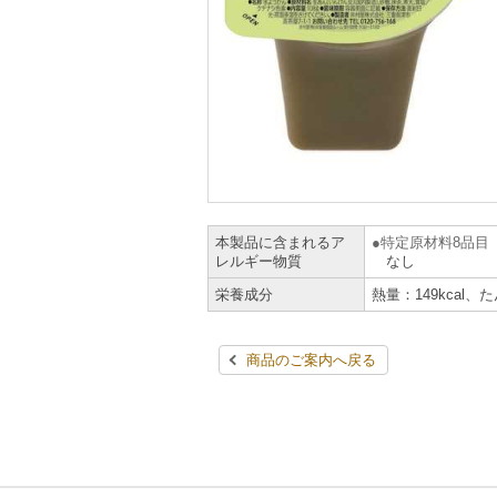
本製品に含まれるア
特定原材料8品目
レルギー物質
なし
栄養成分
熱量：149kcal、
商品のご案内へ戻る