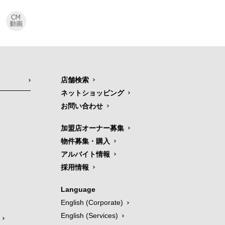
店舗検索
ネットショッピング
お問い合わせ
加盟店オーナー募集
物件募集・購入
アルバイト情報
採用情報
Language
English (Corporate)
English (Services)