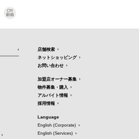
店舗検索
ネットショッピング
お問い合わせ
加盟店オーナー募集
物件募集・購入
アルバイト情報
採用情報
Language
English (Corporate)
English (Services)