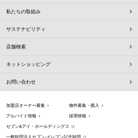
私たちの取組み
サステナビリティ
店舗検索
ネットショッピング
お問い合わせ
加盟店オーナー募集
物件募集・購入
アルバイト情報
採用情報
セブン&アイ・ホールディングス
一般財団法人セブン-イレブン記念財団