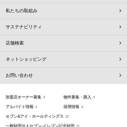
私たちの取組み
サステナビリティ
店舗検索
ネットショッピング
お問い合わせ
加盟店オーナー募集
物件募集・購入
アルバイト情報
採用情報
セブン&アイ・ホールディングス
一般財団法人セブン-イレブン記念財団