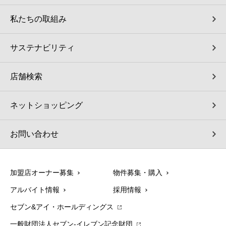
私たちの取組み
サステナビリティ
店舗検索
ネットショッピング
お問い合わせ
加盟店オーナー募集
物件募集・購入
アルバイト情報
採用情報
セブン&アイ・ホールディングス
一般財団法人セブン-イレブン記念財団