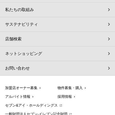
私たちの取組み
サステナビリティ
店舗検索
ネットショッピング
お問い合わせ
加盟店オーナー募集
物件募集・購入
アルバイト情報
採用情報
セブン&アイ・ホールディングス
一般財団法人セブン-イレブン記念財団