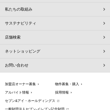
私たちの取組み
サステナビリティ
店舗検索
ネットショッピング
お問い合わせ
加盟店オーナー募集
物件募集・購入
アルバイト情報
採用情報
セブン&アイ・ホールディングス
一般財団法人セブン-イレブン記念財団