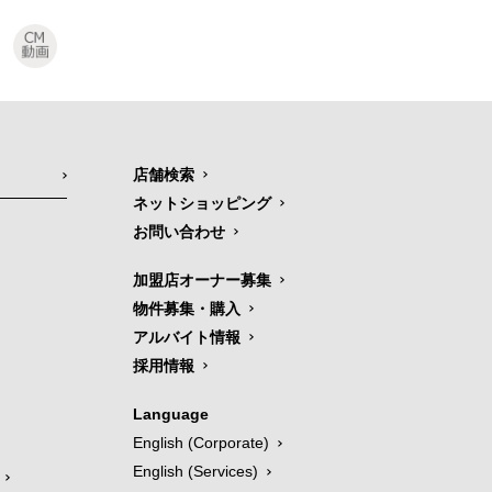
店舗検索
ネットショッピング
お問い合わせ
加盟店オーナー募集
物件募集・購入
アルバイト情報
採用情報
Language
English (Corporate)
English (Services)