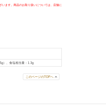
ざいます。商品のお取り扱いについては、店舗に
.5g）、食塩相当量：1.3g
このページのTOPへ