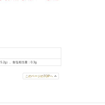
5.2g）、食塩相当量：0.3g
このページのTOPへ