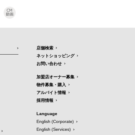
店舗検索
ネットショッピング
お問い合わせ
加盟店オーナー募集
物件募集・購入
アルバイト情報
採用情報
Language
English (Corporate)
English (Services)