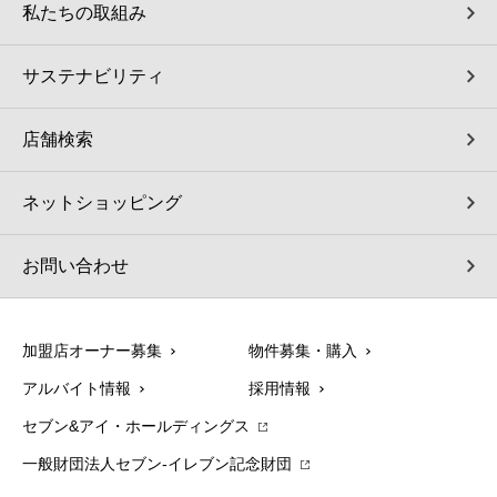
私たちの取組み
サステナビリティ
店舗検索
ネットショッピング
お問い合わせ
加盟店オーナー募集
物件募集・購入
アルバイト情報
採用情報
セブン&アイ・ホールディングス
一般財団法人セブン-イレブン記念財団