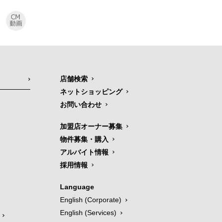
店舗検索
ネットショッピング
お問い合わせ
加盟店オーナー募集
物件募集・購入
アルバイト情報
採用情報
Language
English (Corporate)
English (Services)