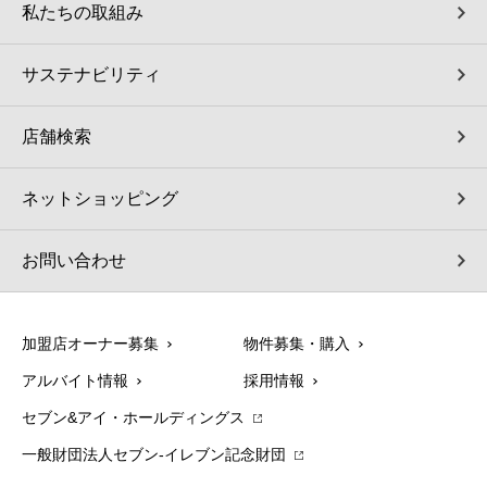
私たちの取組み
サステナビリティ
店舗検索
ネットショッピング
お問い合わせ
加盟店オーナー募集
物件募集・購入
アルバイト情報
採用情報
セブン&アイ・ホールディングス
一般財団法人セブン-イレブン記念財団