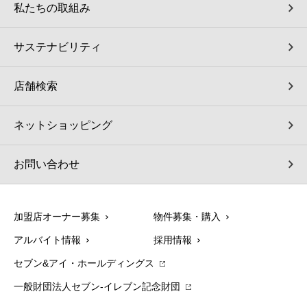
私たちの取組み
サステナビリティ
店舗検索
ネットショッピング
お問い合わせ
加盟店オーナー募集
物件募集・購入
アルバイト情報
採用情報
セブン&アイ・ホールディングス
一般財団法人セブン-イレブン記念財団