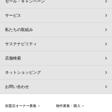
セール・キャンペーン
サービス
私たちの取組み
サステナビリティ
店舗検索
ネットショッピング
お問い合わせ
加盟店オーナー募集
物件募集・購入