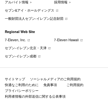
アルバイト情報
採用情報
セブン&アイ・ホールディングス
一般財団法人セブン-イレブン記念財団
Regional Web Site
7‐Eleven, Inc.
7‐Eleven Hawaii
セブン‐イレブン北京・天津
セブン‐イレブン成都
サイトマップ
ソーシャルメディアのご利用規約
快適なご利用のために
免責事項
ご利用規約
プライバシーポリシー
利用者情報の外部送信に関する公表事項