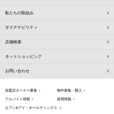
私たちの取組み
サステナビリティ
店舗検索
ネットショッピング
お問い合わせ
加盟店オーナー募集
物件募集・購入
アルバイト情報
採用情報
セブン&アイ・ホールディングス