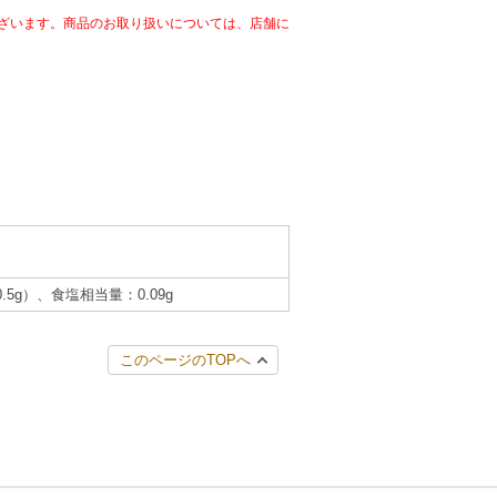
ざいます。商品のお取り扱いについては、店舗に
.5g）、食塩相当量：0.09g
このページのTOPへ