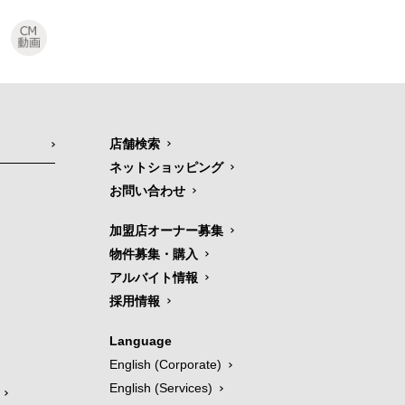
店舗検索
ネットショッピング
お問い合わせ
加盟店オーナー募集
物件募集・購入
アルバイト情報
採用情報
Language
English (Corporate)
English (Services)