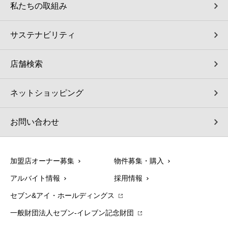
私たちの取組み
サステナビリティ
店舗検索
ネットショッピング
お問い合わせ
加盟店オーナー募集
物件募集・購入
アルバイト情報
採用情報
セブン&アイ・ホールディングス
一般財団法人セブン-イレブン記念財団