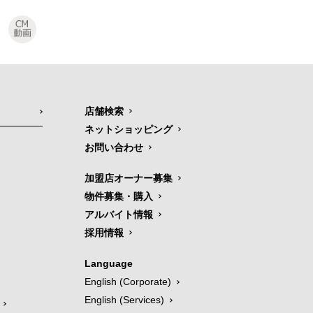
店舗検索
ネットショッピング
お問い合わせ
加盟店オーナー募集
物件募集・購入
アルバイト情報
採用情報
Language
English (Corporate)
English (Services)