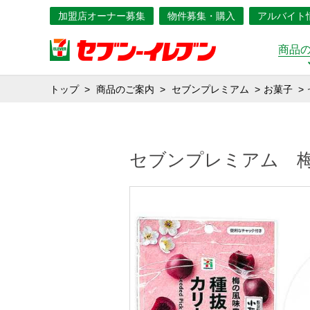
加盟店オーナー募集
物件募集・購入
アルバイト
商品
トップ
商品のご案内
セブンプレミアム
お菓子
セブンプレミアム 