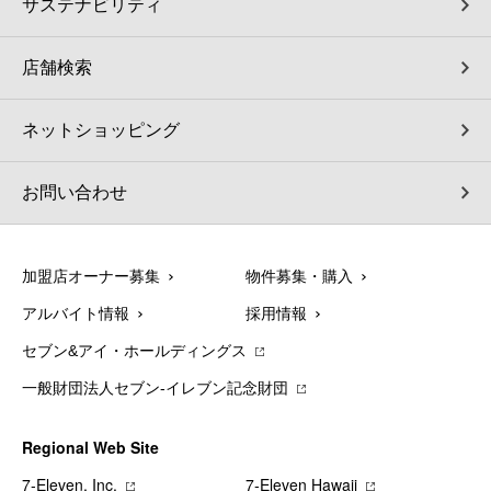
サステナビリティ
店舗検索
ネットショッピング
お問い合わせ
加盟店オーナー募集
物件募集・購入
アルバイト情報
採用情報
セブン&アイ・ホールディングス
一般財団法人セブン-イレブン記念財団
Regional Web Site
7‐Eleven, Inc.
7‐Eleven Hawaii