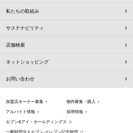
私たちの取組み
サステナビリティ
店舗検索
ネットショッピング
お問い合わせ
加盟店オーナー募集
物件募集・購入
アルバイト情報
採用情報
セブン&アイ・ホールディングス
一般財団法人セブン-イレブン記念財団