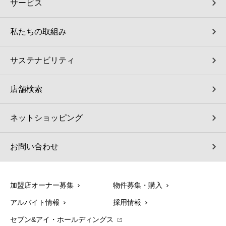
サービス
私たちの取組み
サステナビリティ
店舗検索
ネットショッピング
お問い合わせ
加盟店オーナー募集
物件募集・購入
アルバイト情報
採用情報
セブン&アイ・ホールディングス