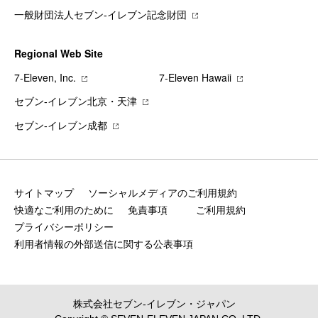
一般財団法人セブン-イレブン記念財団
Regional Web Site
7‐Eleven, Inc.
7‐Eleven Hawaii
セブン‐イレブン北京・天津
セブン‐イレブン成都
サイトマップ
ソーシャルメディアのご利用規約
快適なご利用のために
免責事項
ご利用規約
プライバシーポリシー
利用者情報の外部送信に関する公表事項
株式会社セブン‐イレブン・ジャパン