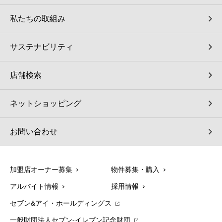
私たちの取組み
サステナビリティ
店舗検索
ネットショッピング
お問い合わせ
加盟店オーナー募集
物件募集・購入
アルバイト情報
採用情報
セブン&アイ・ホールディングス
一般財団法人セブン-イレブン記念財団