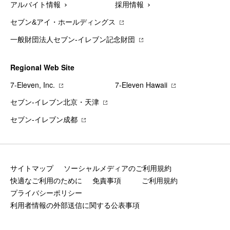
アルバイト情報
採用情報
セブン&アイ・ホールディングス
一般財団法人セブン-イレブン記念財団
Regional Web Site
7‐Eleven, Inc.
7‐Eleven Hawaii
セブン‐イレブン北京・天津
セブン‐イレブン成都
サイトマップ
ソーシャルメディアのご利用規約
快適なご利用のために
免責事項
ご利用規約
プライバシーポリシー
利用者情報の外部送信に関する公表事項