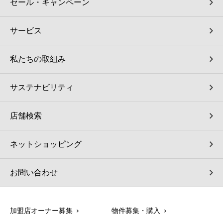
セール・キャンペーン
サービス
私たちの取組み
サステナビリティ
店舗検索
ネットショッピング
お問い合わせ
加盟店オーナー募集
物件募集・購入