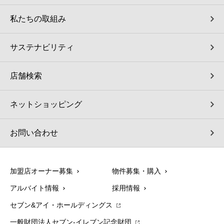
私たちの取組み
サステナビリティ
店舗検索
ネットショッピング
お問い合わせ
加盟店オーナー募集
物件募集・購入
アルバイト情報
採用情報
セブン&アイ・ホールディングス
一般財団法人セブン-イレブン記念財団