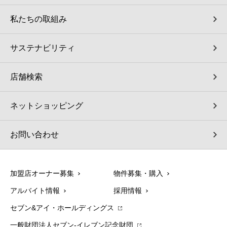
私たちの取組み
サステナビリティ
店舗検索
ネットショッピング
お問い合わせ
加盟店オーナー募集
物件募集・購入
アルバイト情報
採用情報
セブン&アイ・ホールディングス
一般財団法人セブン-イレブン記念財団