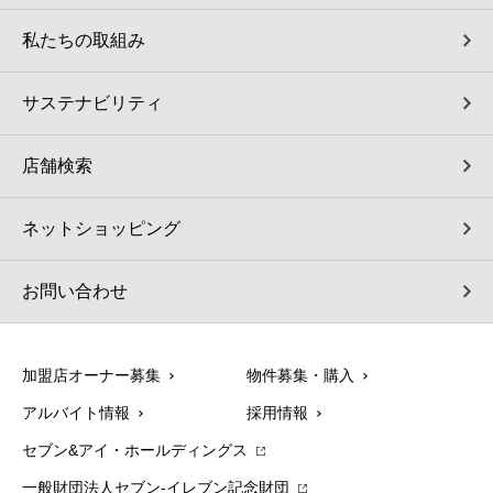
私たちの取組み
サステナビリティ
店舗検索
ネットショッピング
お問い合わせ
加盟店オーナー募集
物件募集・購入
アルバイト情報
採用情報
セブン&アイ・ホールディングス
一般財団法人セブン-イレブン記念財団