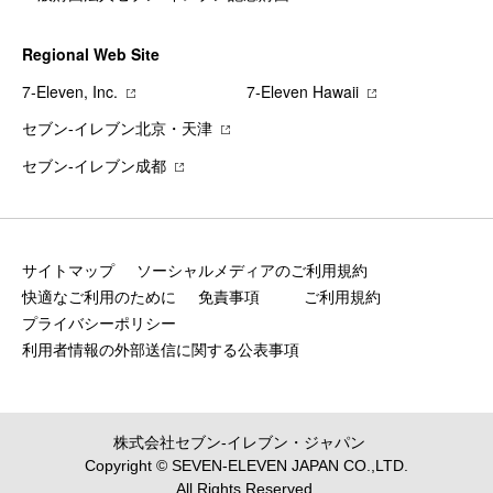
Regional Web Site
7‐Eleven, Inc.
7‐Eleven Hawaii
セブン‐イレブン北京・天津
セブン‐イレブン成都
サイトマップ
ソーシャルメディアのご利用規約
快適なご利用のために
免責事項
ご利用規約
プライバシーポリシー
利用者情報の外部送信に関する公表事項
株式会社セブン‐イレブン・ジャパン
Copyright © SEVEN-ELEVEN JAPAN CO.,LTD.
All Rights Reserved.